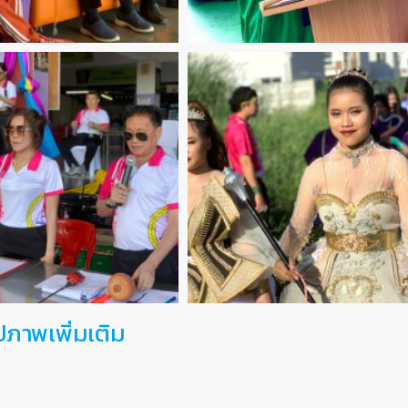
ปภาพเพิ่มเติม