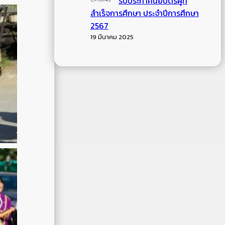
รับประกาศนียบัตรผู้ที่
สำเร็จการศึกษา ประจำปีการศึกษา
2567
19 มีนาคม 2025