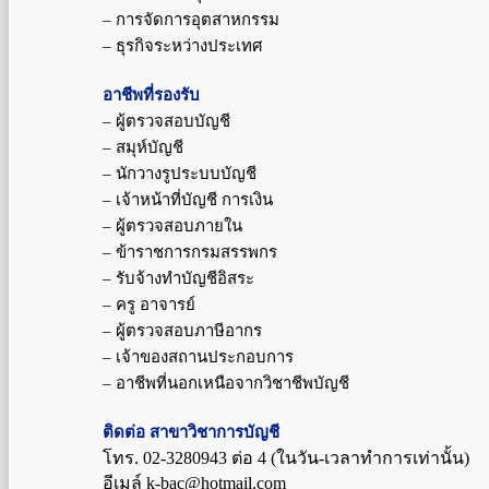
– การจัดการอุตสาหกรรม
– ธุรกิจระหว่างประเทศ
อาชีพที่รองรับ
– ผู้ตรวจสอบบัญชี
– สมุห์บัญชี
– นักวางรูประบบบัญชี
– เจ้าหน้าที่บัญชี การเงิน
– ผู้ตรวจสอบภายใน
– ข้าราชการกรมสรรพกร
– รับจ้างทำบัญชีอิสระ
– ครู อาจารย์
– ผู้ตรวจสอบภาษีอากร
– เจ้าของสถานประกอบการ
– อาชีพที่นอกเหนือจากวิชาชีพบัญชี
ติดต่อ สาขาวิชาการบัญชี
โทร. 02-3280943 ต่อ 4 (ในวัน-เวลาทำการเท่านั้น)
อีเมล์ k-bac@hotmail.com