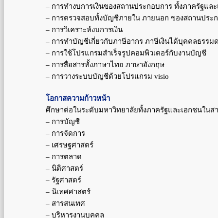
– การทำงบการเงินของสถานประกอบการ ทั้งภาครัฐแล
– การตรวจสอบทั้งบัญชีภายใน ภายนอก ของสถานประ
– การวิเคราะห์งบการเงิน
– การทำบัญชีเกี่ยวกับภาษีอากร ภาษีเงินได้บุคคลธรรม
– การใช้โปรแกรมสำเร็จรูปคอมพิวเตอร์กับงานบัญชี
– การสื่อสารทั้งภาษาไทย ภาษาอังกฤษ
– การวางระบบบัญชีด้วยโปรแกรม visio
โอกาสความก้าวหน้า
ศึกษาต่อในระดับมหาวิทยาลัยทั้งภาครัฐและเอกชนในส
– การบัญชี
– การจัดการ
– เศรษฐศาสตร์
– การตลาด
– นิติศาสตร์
– รัฐศาสตร์
– นิเทศศาสตร์
– สารสนเทศ
– บริหารงานบุคคล