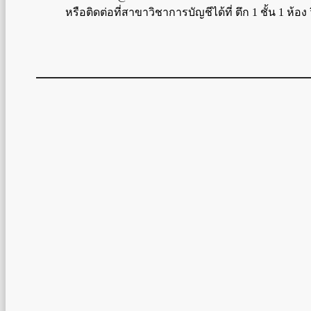
หรือติดต่อที่สาขาวิชาการบัญชีได้ที่ ตึก 1 ชั้น 1 ห้อ